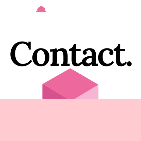
Contact.