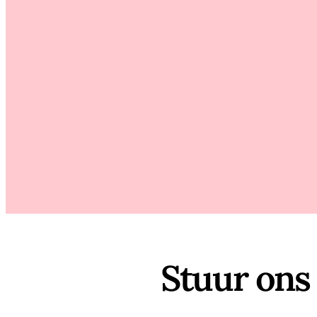
Stuur ons