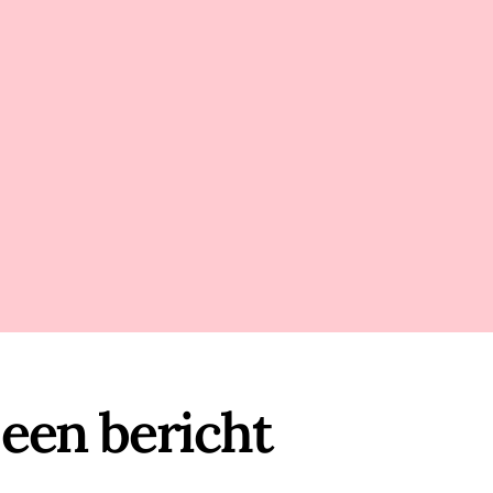
 een bericht